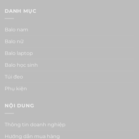
DANH MỤC
Balo nam
Balo nữ
Balo laptop
Balo học sinh
Túi đeo
Phụ kiện
NỘI DUNG
Thông tin doanh nghiệp
Hướng dẫn mua hàng