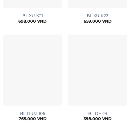
BL XU-K21
BL XU-K22
698.000
VND
659.000
VND
BL D-UZ 106
BL DH-19
765.000
VND
398.000
VND