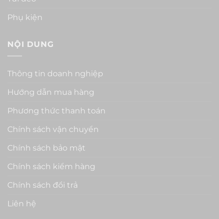
Phụ kiện
NỘI DUNG
Thông tin doanh nghiệp
Hướng dẫn mua hàng
Phương thức thanh toán
Chính sách vận chuyển
Chính sách bảo mật
Chính sách kiểm hàng
Chính sách đổi trả
Liên hệ