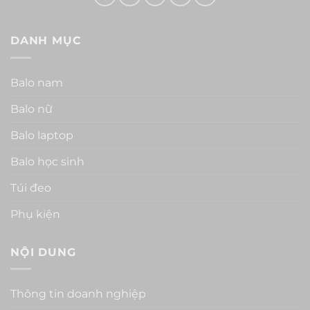
DANH MỤC
Balo nam
Balo nữ
Balo laptop
Balo học sinh
Túi đeo
Phụ kiện
NỘI DUNG
Thông tin doanh nghiệp