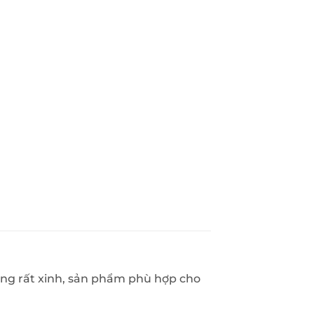
sáng rất xinh, sản phẩm phù hợp cho