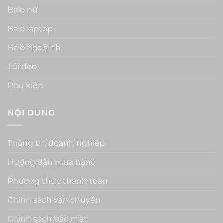
Balo nữ
Balo laptop
Balo học sinh
Túi đeo
Phụ kiện
NỘI DUNG
Thông tin doanh nghiệp
Hướng dẫn mua hàng
Phương thức thanh toán
Chính sách vận chuyển
Chính sách bảo mật