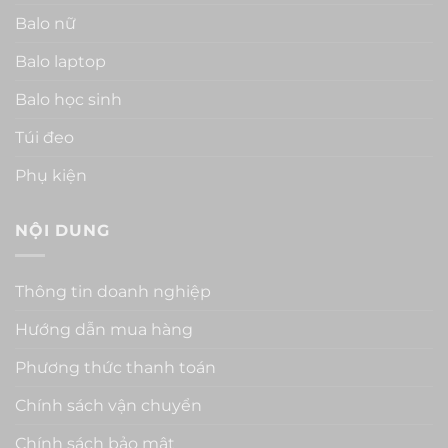
Balo nữ
Balo laptop
Balo học sinh
Túi đeo
Phụ kiện
NỘI DUNG
Thông tin doanh nghiệp
Hướng dẫn mua hàng
Phương thức thanh toán
Chính sách vận chuyển
Chính sách bảo mật